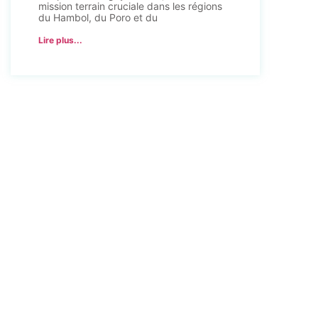
mission terrain cruciale dans les régions
du Hambol, du Poro et du
Lire plus...