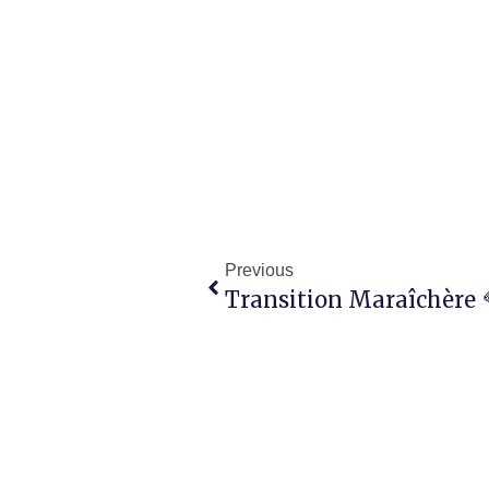
Previous