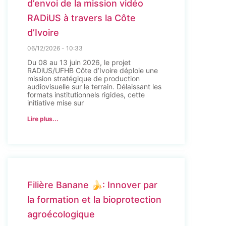
d’envoi de la mission vidéo
RADiUS à travers la Côte
d’Ivoire
06/12/2026
10:33
Du 08 au 13 juin 2026, le projet
RADiUS/UFHB Côte d’Ivoire déploie une
mission stratégique de production
audiovisuelle sur le terrain. Délaissant les
formats institutionnels rigides, cette
initiative mise sur
Lire plus...
Filière Banane 🍌: Innover par
la formation et la bioprotection
agroécologique