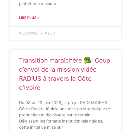
plateforme majeure
LIRE PLUS »
06/26/2026
09:33
Transition maraîchère 🥦: Coup
d’envoi de la mission vidéo
RADiUS à travers la Côte
d’Ivoire
Du 08 au 13 juin 2026, le projet RADiUS/UFHB
Côte d’Ivoire déploie une mission stratégique de
production audiovisuelle sur le terrain.
Délaissant les formats institutionnels rigides,
cette initiative mise sur