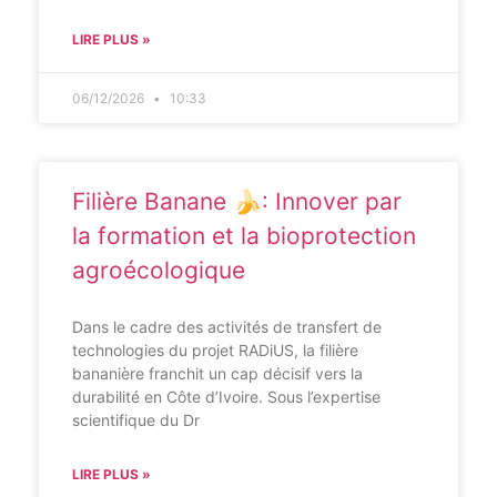
LIRE PLUS »
06/12/2026
10:33
Filière Banane 🍌: Innover par
la formation et la bioprotection
agroécologique
Dans le cadre des activités de transfert de
technologies du projet RADiUS, la filière
bananière franchit un cap décisif vers la
durabilité en Côte d’Ivoire. Sous l’expertise
scientifique du Dr
LIRE PLUS »