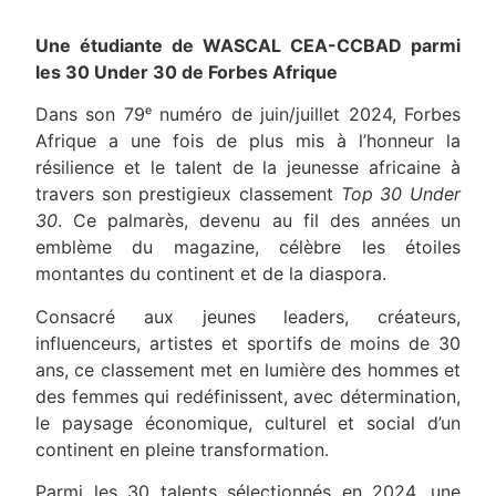
Une étudiante de WASCAL CEA-CCBAD parmi
les 30 Under 30 de Forbes Afrique
Dans son 79ᵉ numéro de juin/juillet 2024, Forbes
Afrique a une fois de plus mis à l’honneur la
résilience et le talent de la jeunesse africaine à
travers son prestigieux classement
Top 30 Under
30
. Ce palmarès, devenu au fil des années un
emblème du magazine, célèbre les étoiles
montantes du continent et de la diaspora.
Consacré aux jeunes leaders, créateurs,
influenceurs, artistes et sportifs de moins de 30
ans, ce classement met en lumière des hommes et
des femmes qui redéfinissent, avec détermination,
le paysage économique, culturel et social d’un
continent en pleine transformation.
Parmi les 30 talents sélectionnés en 2024, une