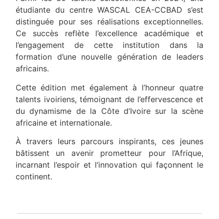
étudiante du centre WASCAL CEA-CCBAD s’est
distinguée pour ses réalisations exceptionnelles.
Ce succès reflète l’excellence académique et
l’engagement de cette institution dans la
formation d’une nouvelle génération de leaders
africains.
Cette édition met également à l’honneur quatre
talents ivoiriens, témoignant de l’effervescence et
du dynamisme de la Côte d’Ivoire sur la scène
africaine et internationale.
À travers leurs parcours inspirants, ces jeunes
bâtissent un avenir prometteur pour l’Afrique,
incarnant l’espoir et l’innovation qui façonnent le
continent.