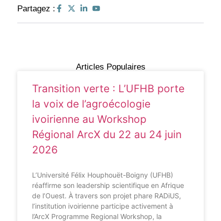
Partagez :
Articles Populaires
Transition verte : L’UFHB porte
la voix de l’agroécologie
ivoirienne au Workshop
Régional ArcX du 22 au 24 juin
2026
L’Université Félix Houphouët-Boigny (UFHB)
réaffirme son leadership scientifique en Afrique
de l’Ouest. À travers son projet phare RADiUS,
l’institution ivoirienne participe activement à
l’ArcX Programme Regional Workshop, la