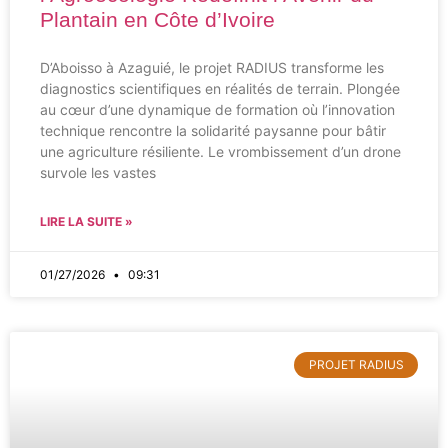
Plantain en Côte d’Ivoire
D’Aboisso à Azaguié, le projet RADIUS transforme les
diagnostics scientifiques en réalités de terrain. Plongée
au cœur d’une dynamique de formation où l’innovation
technique rencontre la solidarité paysanne pour bâtir
une agriculture résiliente. Le vrombissement d’un drone
survole les vastes
LIRE LA SUITE »
01/27/2026
09:31
PROJET RADIUS