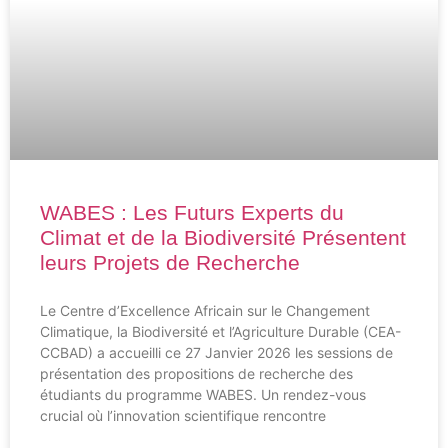
Financement BMBF
Labellisé depuis 2019
WABES : Les Futurs Experts du
Climat et de la Biodiversité Présentent
leurs Projets de Recherche
Le Centre d’Excellence Africain sur le Changement
Climatique, la Biodiversité et l’Agriculture Durable (CEA-
CCBAD) a accueilli ce 27 Janvier 2026 les sessions de
présentation des propositions de recherche des
étudiants du programme WABES. Un rendez-vous
crucial où l’innovation scientifique rencontre