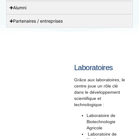
Alumni
Partenaires / entreprises
Laboratoires
Grâce aux laboratoires, le
centre joue un rôle clé
dans le développement
scientifique et
technologique :
Laboratoire de
Biotechnologie
Agricole
Laboratoire de