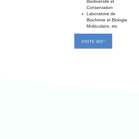
Biodiversité et
Conservation
Laboratoire de
Biochimie et Biologie
Moléculaire, etc
VISITE 360°