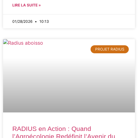
LIRE LA SUITE »
01/28/2026
10:13
PROJET RADIUS
RADIUS en Action : Quand
l’Agroécologie Redéfinit l’Avenir du