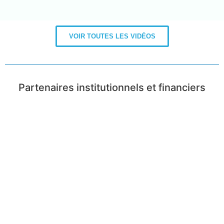
VOIR TOUTES LES VIDÉOS
Partenaires institutionnels et financiers