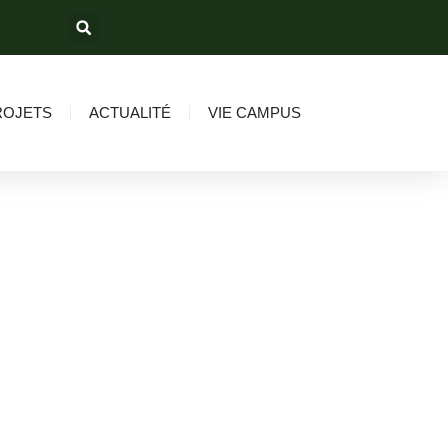
ROJETS
ACTUALITÉ
VIE CAMPUS