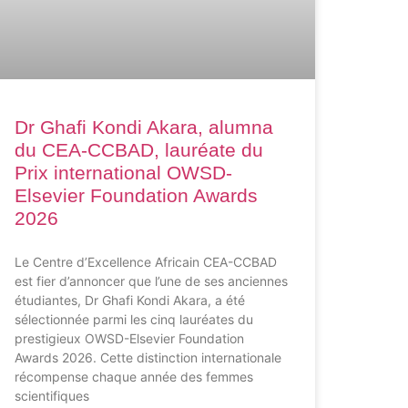
Dr Ghafi Kondi Akara, alumna
du CEA-CCBAD, lauréate du
Prix international OWSD-
Elsevier Foundation Awards
2026
Le Centre d’Excellence Africain CEA-CCBAD
est fier d’annoncer que l’une de ses anciennes
étudiantes, Dr Ghafi Kondi Akara, a été
sélectionnée parmi les cinq lauréates du
prestigieux OWSD-Elsevier Foundation
Awards 2026. Cette distinction internationale
récompense chaque année des femmes
scientifiques