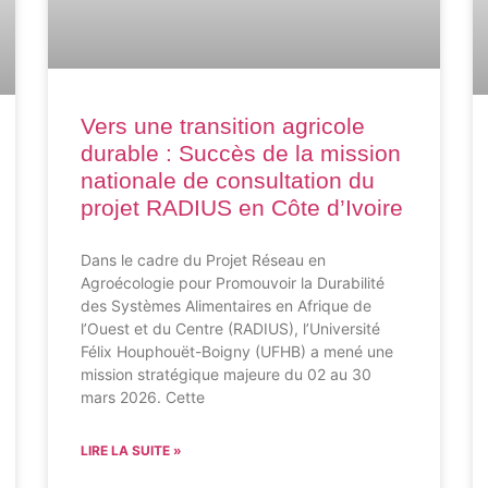
Vers une transition agricole
durable : Succès de la mission
nationale de consultation du
projet RADIUS en Côte d’Ivoire
Dans le cadre du Projet Réseau en
Agroécologie pour Promouvoir la Durabilité
des Systèmes Alimentaires en Afrique de
l’Ouest et du Centre (RADIUS), l’Université
Félix Houphouët-Boigny (UFHB) a mené une
mission stratégique majeure du 02 au 30
mars 2026. Cette
LIRE LA SUITE »