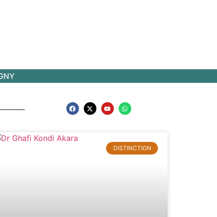
IGNY
DISTINCTION