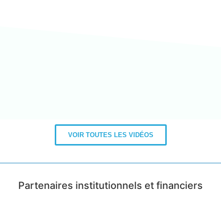
VOIR TOUTES LES VIDÉOS
Partenaires institutionnels et financiers