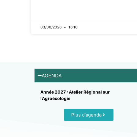
03/30/2026
16:10
AGENDA
Année 2027 : Atelier Régional sur
l’Agroécologie
Plus d'agenda