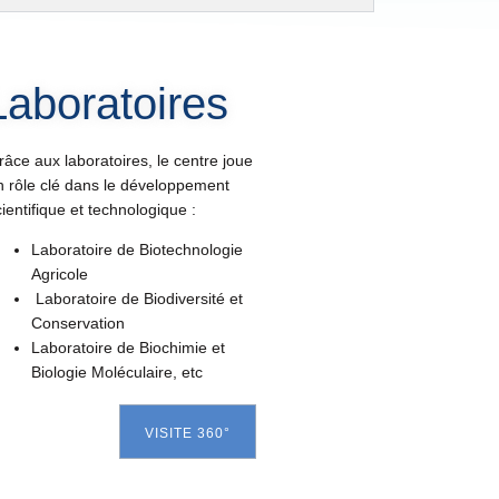
Laboratoires
râce aux laboratoires, le centre joue
n rôle clé dans le développement
ientifique et technologique :
Laboratoire de Biotechnologie
Agricole
Laboratoire de Biodiversité et
Conservation
Laboratoire de Biochimie et
Biologie Moléculaire, etc
VISITE 360°