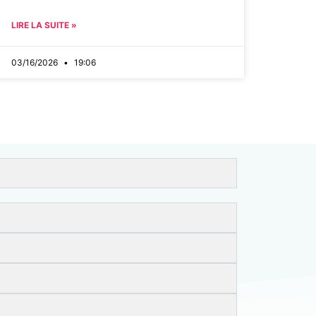
LIRE LA SUITE »
03/16/2026
19:06