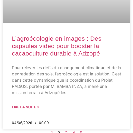
L’agroécologie en images : Des
capsules vidéo pour booster la
cacaoculture durable à Adzopé
Pour relever les défis du changement climatique et de la
dégradation des sols, l’agroécologie est la solution. C’est
dans cette dynamique que la coordination du Projet
RADiUS, portée par M. BAMBA INZA, a mené une
mission terrain à Adzopé les
LIRE LA SUITE »
04/06/2026
09:09