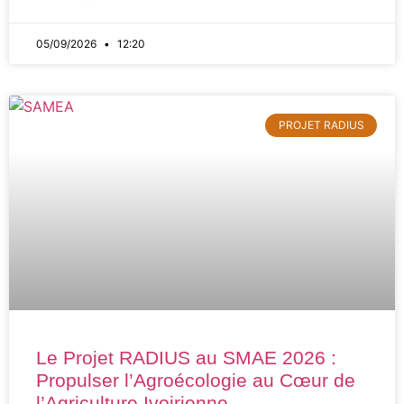
05/09/2026
12:20
PROJET RADIUS
Le Projet RADIUS au SMAE 2026 :
Propulser l’Agroécologie au Cœur de
l’Agriculture Ivoirienne