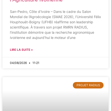
San-Pedro, Côte d’Ivoire – Dans le cadre du Salon
Mondial de l’Agroécologie (SMAE 2026), l’Université Félix
Houphouët-Boigny (UFHB) réaffirme son leadership
scientifique. À travers son projet RMRN RADIUS,
l’institution démontre que la recherche agronomique
ivoirienne est aujourd’hui le moteur d’une
LIRE LA SUITE »
04/08/2026
11:21
PROJET RADIUS