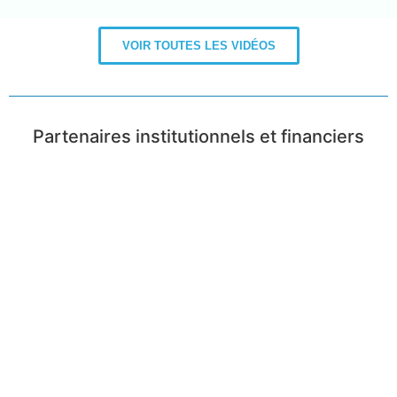
VOIR TOUTES LES VIDÉOS
Partenaires institutionnels et financiers