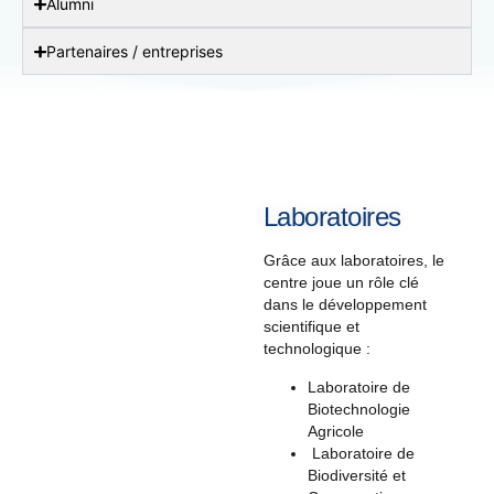
Alumni
Partenaires / entreprises
Laboratoires
Grâce aux laboratoires, le
centre joue un rôle clé
dans le développement
scientifique et
technologique :
Laboratoire de
Biotechnologie
Agricole
Laboratoire de
Biodiversité et