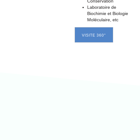
Conservation
Laboratoire de
Biochimie et Biologie
Moléculaire, etc
VISITE 360°